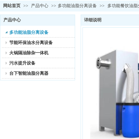
网站首页
>>
产品中心
>>
多功能油脂分离设备
>>
多功能餐饮油脂分
产品中心
详细说明
多功能油脂分离设备
节能环保油水分离设备
火锅隔油除杂一体机
污水提升设备
台下智能油脂分离器