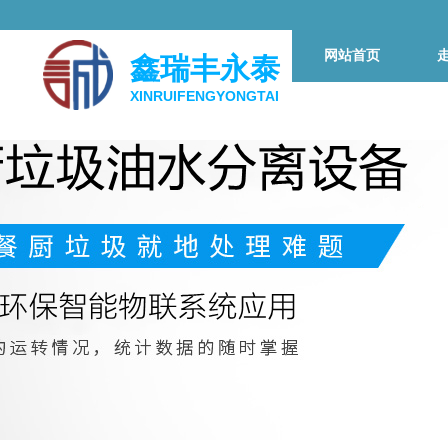
网站首页
鑫瑞丰永泰
XINRUIFENGYONGTAI