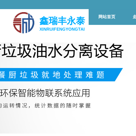
网站首页
鑫瑞丰永泰
XINRUIFENGYONGTAI