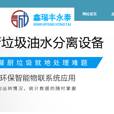
网站首页
鑫瑞丰永泰
XINRUIFENGYONGTAI